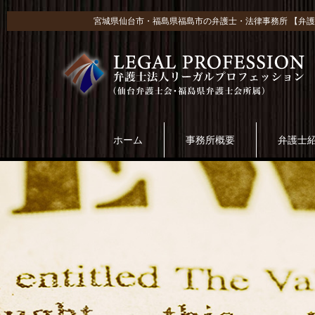
宮城県仙台市・福島県福島市の弁護士・法律事務所 【弁護
ホーム
事務所概要
弁護士