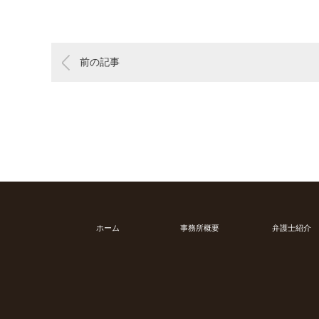
前の記事
ホーム
事務所概要
弁護士紹介