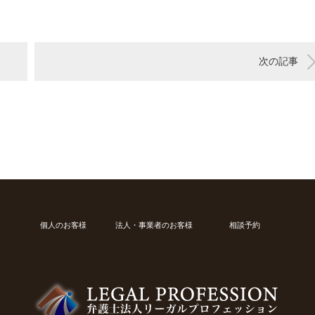
次の記事
個人のお客様
法人・事業者のお客様
相談予約