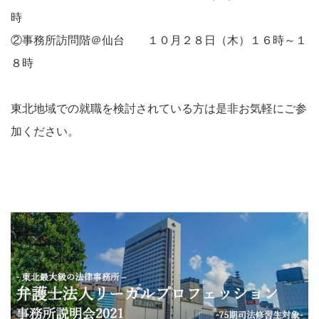
時
②事務所訪問階＠仙台 １０月２８日（木）１６時～１
８時
東北地域での就職を検討されている方は是非お気軽にご参
加ください。