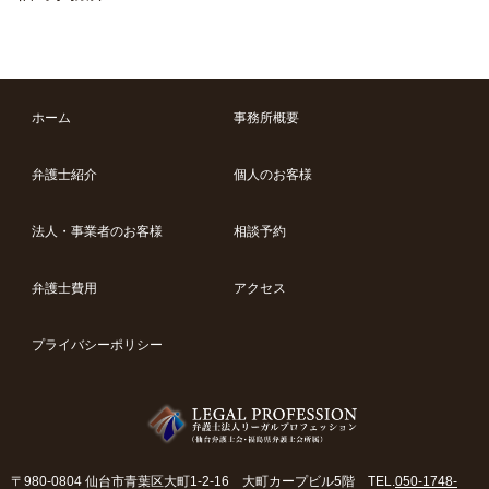
ホーム
事務所概要
弁護士紹介
個人のお客様
法人・事業者のお客様
相談予約
弁護士費用
アクセス
プライバシーポリシー
〒980-0804 仙台市青葉区大町1-2-16 大町カープビル5階 TEL.
050-1748-