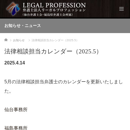
お知らせ・ニュース
ホーム
お知らせ
法律相談担当カレンダー（2025.5）
法律相談担当カレンダー（2025.5）
2025.4.14
5月の法律相談担当弁護士のカレンダーを更新いたしまし
た。
仙台事務所
福島事務所