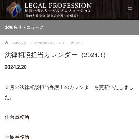
お知らせ・ニュース
ホーム
お知らせ
法律相談担当カレンダー（2024.3）
法律相談担当カレンダー（2024.3）
2024.2.20
３月の法律相談担当弁護士のカレンダーを更新いたしまし
た。
仙台事務所
福島事務所