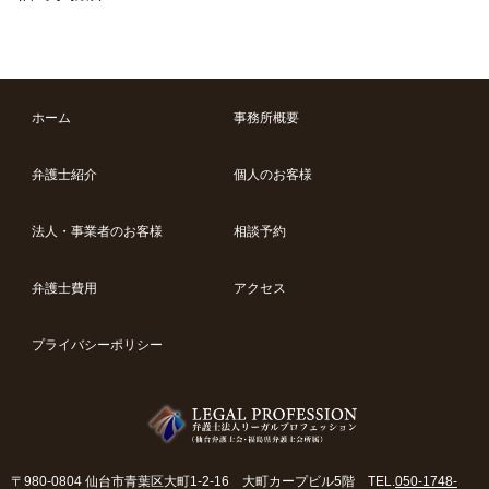
ホーム
事務所概要
弁護士紹介
個人のお客様
法人・事業者のお客様
相談予約
弁護士費用
アクセス
プライバシーポリシー
〒980-0804 仙台市青葉区大町1-2-16 大町カープビル5階 TEL.
050-1748-