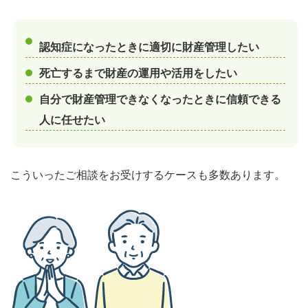
認知症になったときに適切に財産管理したい
死亡するまで財産の運用や活用をしたい
自分で財産管理できなくなったときに信頼できる
人に任せたい
こういったご相談をお受けするケースも多数あります。