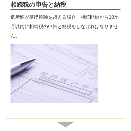
相続税の申告と納税
遺産額が基礎控除を超える場合、相続開始から10か
月以内に相続税の申告と納税をしなければなりませ
ん。