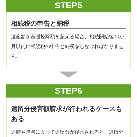
STEP5
相続税の申告と納税
遺産額が基礎控除額を超える場合、相続開始後10か
月以内に相続税の申告と納税をしなければなりませ
ん。
STEP6
遺留分侵害額請求が行われるケースも
ある
遺贈や贈与によって遺留分が侵害されると、遺留分