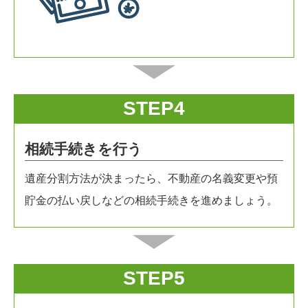
STEP4
相続手続きを行う
遺産分割方法が決まったら、不動産の名義変更や預
貯金の払い戻しなどの相続手続きを進めましょう。
STEP5