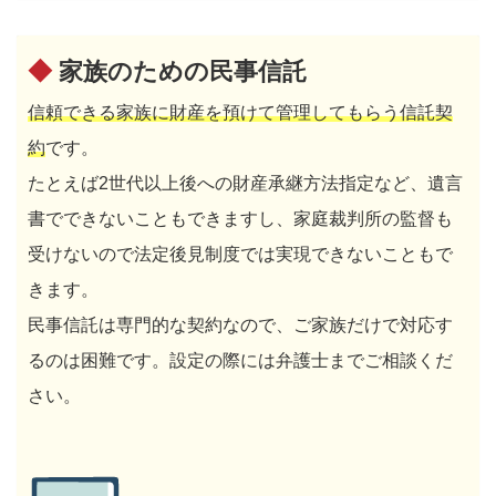
◆
家族のための民事信託
信頼できる家族に財産を預けて管理してもらう信託契
約
です。
たとえば2世代以上後への財産承継方法指定など、遺言
書でできないこともできますし、家庭裁判所の監督も
受けないので法定後見制度では実現できないこともで
きます。
民事信託は専門的な契約なので、ご家族だけで対応す
るのは困難です。設定の際には弁護士までご相談くだ
さい。