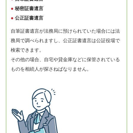
●
秘密証書遺言
●
公正証書遺言
自筆証書遺言が法務局に預けられていた場合には法
務局で調べられますし、公正証書遺言は公証役場で
検索できます。
その他の場合、自宅や貸金庫などに保管されている
ものを相続人が探さねばなりません。