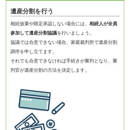
遺産分割を行う
相続放棄や限定承認しない場合には、
相続人が全員
参加して遺産分割協議
を行いましょう。
協議では合意できない場合、家庭裁判所で遺産分割
調停を申し立てます。
それでも合意できなければ手続きが審判となり、審
判官が遺産分割の方法を決定します。