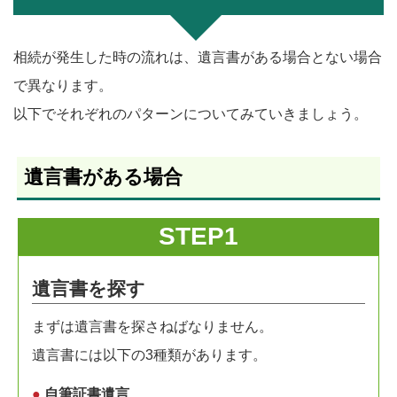
相続が発生した時の流れは、遺言書がある場合とない場合
で異なります。
以下でそれぞれのパターンについてみていきましょう。
遺言書がある場合
STEP1
遺言書を探す
まずは遺言書を探さねばなりません。
遺言書には以下の3種類があります。
●
自筆証書遺言