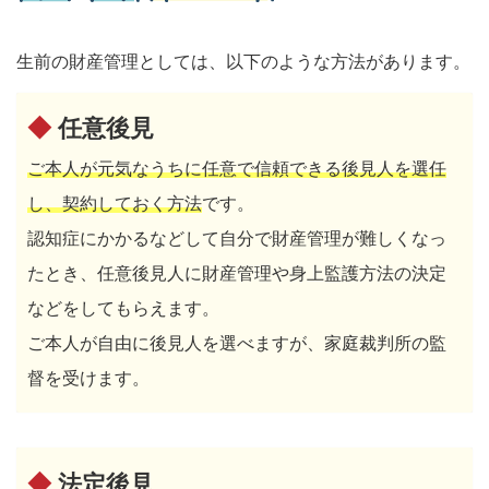
生前の財産管理としては、以下のような方法があります。
◆
任意後見
ご本人が元気なうちに任意で信頼できる後見人を選任
し、契約しておく方法
です。
認知症にかかるなどして自分で財産管理が難しくなっ
たとき、任意後見人に財産管理や身上監護方法の決定
などをしてもらえます。
ご本人が自由に後見人を選べますが、家庭裁判所の監
督を受けます。
◆
法定後見