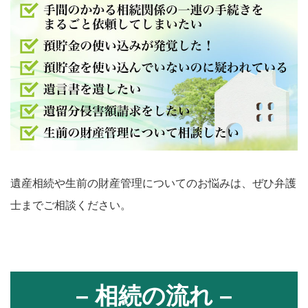
遺産相続や生前の財産管理についてのお悩みは、ぜひ弁護
士までご相談ください。
– 相続の流れ –