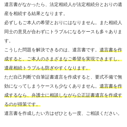
遺言書がなかったら、法定相続人が法定相続分とおりの遺
産を相続する結果となります。
必ずしもご本人の希望とおりにはなりません。また相続人
同士の意見が合わずにトラブルになるケースも多々ありま
す。
こうした問題を解決できるのは、遺言書です。
遺言書を作
成すると、ご本人のさまざまなご希望を実現できますし、
遺産相続トラブルも防ぎやすくなります。
ただ自己判断で自筆証書遺言を作成すると、要式不備で無
効になってしまうケースも少なくありません。
遺言書を作
成するなら、弁護士に相談しながら公正証書遺言を作成す
るのが得策です。
遺言書を作成したい方はぜひとも一度、ご相談ください。