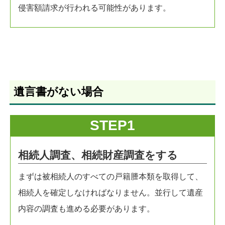
侵害額請求が行われる可能性があります。
遺言書がない場合
STEP1
相続人調査、相続財産調査をする
まずは被相続人のすべての戸籍謄本類を取得して、
相続人を確定しなければなりません。並行して遺産
内容の調査も進める必要があります。