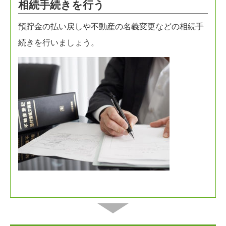
相続手続きを行う
預貯金の払い戻しや不動産の名義変更などの相続手
続きを行いましょう。