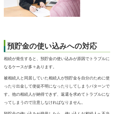
預貯金の使い込みへの対応
相続が発生すると、預貯金の使い込みが原因でトラブルに
なるケースが多々あります。
被相続人と同居していた相続人が預貯金を自分のために使
ったり出金して使徒不明になったりしてしまうパターンで
す。他の相続人が納得できず、返還を求めてトラブルにな
ってしまうので注意しなければなりません。
預貯金の使い込みが発覚したら、
使い込んだ相続人へ不当