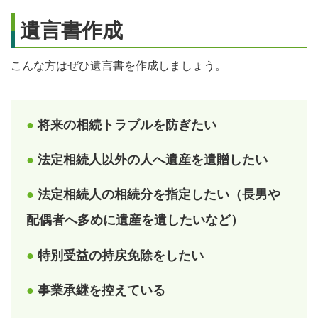
遺言書作成
こんな方はぜひ遺言書を作成しましょう。
●
将来の相続トラブルを防ぎたい
●
法定相続人以外の人へ遺産を遺贈したい
●
法定相続人の相続分を指定したい（長男や
配偶者へ多めに遺産を遺したいなど）
●
特別受益の持戻免除をしたい
●
事業承継を控えている