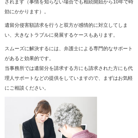
されます（事情を知らない場合でも相続開始から10年で時
効にかかります）。
遺留分侵害額請求を行うと双方が感情的に対立してしま
い、大きなトラブルに発展するケースもあります。
スムーズに解決するには、弁護士による専門的なサポート
があると効果的です。
当事務所では遺留分を請求する方にも請求された方にも代
理人サポートなどの提供をしていますので、まずはお気軽
にご相談ください。