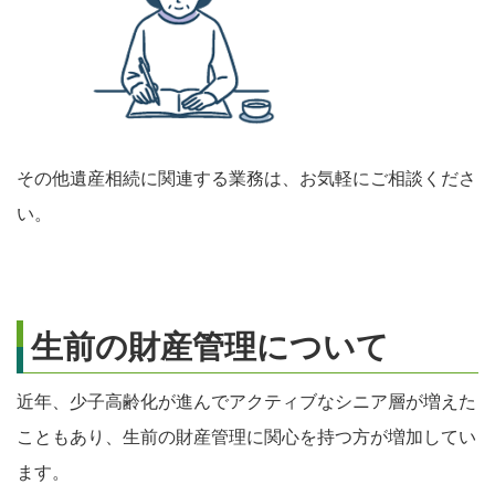
その他遺産相続に関連する業務は、お気軽にご相談くださ
い。
生前の財産管理について
近年、少子高齢化が進んでアクティブなシニア層が増えた
こともあり、生前の財産管理に関心を持つ方が増加してい
ます。