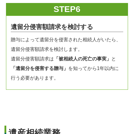
STEP6
遺留分侵害額請求を検討する
贈与によって遺留分を侵害された相続人がいたら、
遺留分侵害額請求を検討します。
遺留分侵害額請求は
「被相続人の死亡の事実」
と
「遺留分を侵害する贈与」
を知ってから1年以内に
行う必要があります。
遺産相続業務