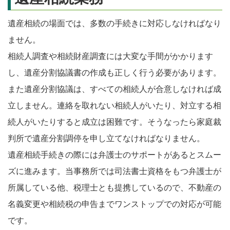
遺産相続の場面では、多数の手続きに対応しなければなり
ません。
相続人調査や相続財産調査には大変な手間がかかります
し、遺産分割協議書の作成も正しく行う必要があります。
また遺産分割協議は、すべての相続人が合意しなければ成
立しません。連絡を取れない相続人がいたり、対立する相
続人がいたりすると成立は困難です。そうなったら家庭裁
判所で遺産分割調停を申し立てなければなりません。
遺産相続手続きの際には弁護士のサポートがあるとスムー
ズに進みます。当事務所では司法書士資格をもつ弁護士が
所属している他、税理士とも提携しているので、不動産の
名義変更や相続税の申告までワンストップでの対応が可能
です。