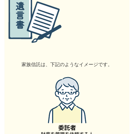
家族信託は、下記のようなイメージです。