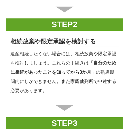
STEP2
相続放棄や限定承認を検討する
遺産相続したくない場合には、相続放棄や限定承認
を検討しましょう。これらの手続きは
「自分のため
に相続があったことを知ってから3か月」
の熟慮期
間内にしかできません。また家庭裁判所で申述する
必要があります。
STEP3