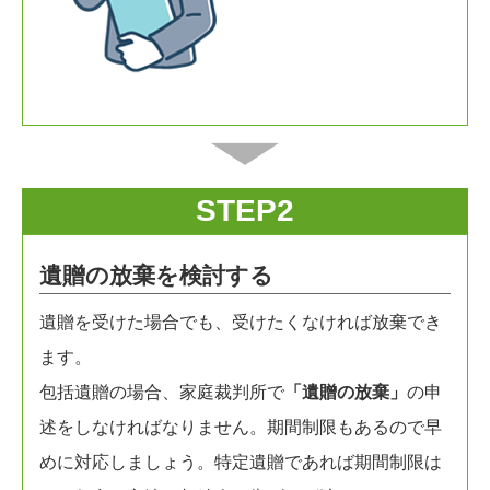
STEP2
遺贈の放棄を検討する
遺贈を受けた場合でも、受けたくなければ放棄でき
ます。
包括遺贈の場合、家庭裁判所で
「遺贈の放棄」
の申
述をしなければなりません。期間制限もあるので早
めに対応しましょう。特定遺贈であれば期間制限は